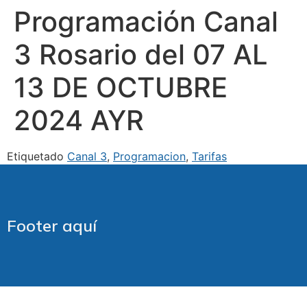
Programación Canal
3 Rosario del 07 AL
13 DE OCTUBRE
2024 AYR
Etiquetado
Canal 3
,
Programacion
,
Tarifas
Footer aquí