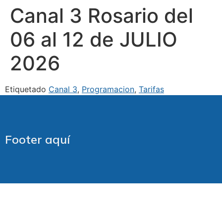
Canal 3 Rosario del
06 al 12 de JULIO
2026
Etiquetado
Canal 3
,
Programacion
,
Tarifas
Footer aquí