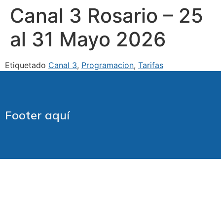
Canal 3 Rosario – 25
al 31 Mayo 2026
Etiquetado
Canal 3
,
Programacion
,
Tarifas
Footer aquí