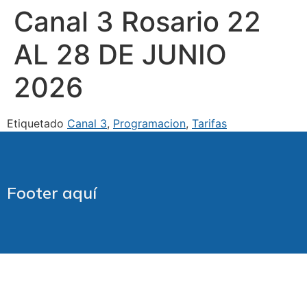
Canal 3 Rosario 22
AL 28 DE JUNIO
2026
Etiquetado
Canal 3
,
Programacion
,
Tarifas
Footer aquí