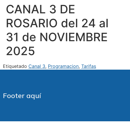
CANAL 3 DE
ROSARIO del 24 al
31 de NOVIEMBRE
2025
Etiquetado
Canal 3
,
Programacion
,
Tarifas
Footer aquí